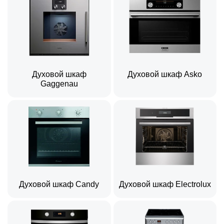
Духовой шкаф
Духовой шкаф Asko
Gaggenau
Духовой шкаф Candy
Духовой шкаф Electrolux