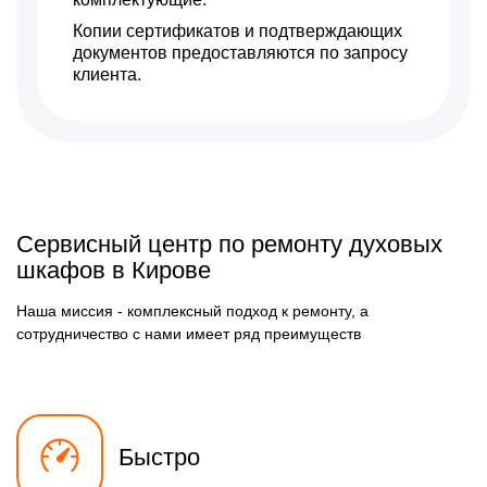
Копии сертификатов и подтверждающих
документов предоставляются по запросу
клиента.
Сервисный центр по ремонту духовых
шкафов в Кирове
Наша миссия - комплексный подход к ремонту, а
сотрудничество с нами имеет ряд преимуществ
Быстро