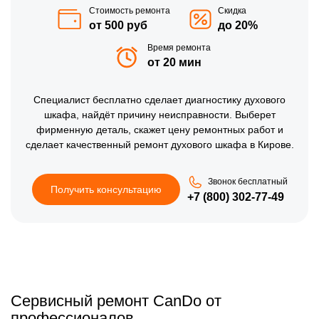
Стоимость ремонта
Скидка
от 500 руб
до 20%
Время ремонта
от 20 мин
Специалист
бесплатно
сделает диагностику духового
шкафа, найдёт причину неисправности. Выберет
фирменную деталь, скажет цену ремонтных работ и
сделает качественный ремонт духового шкафа в Кирове.
Звонок бесплатный
Получить консультацию
+7 (800) 302-77-49
Сервисный ремонт CanDo от
профессионалов