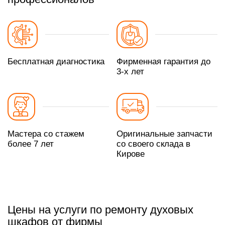
Бесплатная диагностика
Фирменная гарантия до
3-х лет
Мастера со стажем
Оригинальные запчасти
более 7 лет
со своего склада в
Кирове
Цены на услуги по ремонту духовых
шкафов от фирмы