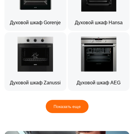
Духовой шкаф Gorenje
Духовой шкаф Hansa
Духовой шкаф Zanussi
Духовой шкаф AEG
Показать еще