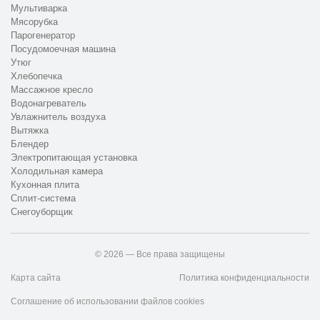
Мультиварка
Мясорубка
Парогенератор
Посудомоечная машина
Утюг
Хлебопечка
Массажное кресло
Водонагреватель
Увлажнитель воздуха
Вытяжка
Блендер
Электропитающая установка
Холодильная камера
Кухонная плита
Сплит-система
Снегоуборщик
© 2026 — Все права защищены
Карта сайта
Политика конфиденциальности
Соглашение об использовании файлов cookies