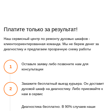
Платите только за результат!
Наш сервисный центр по ремонту духовых шкафов -
клиентоориентированная команда. Мы не берем денег за
диагностику и предлагаем прозрачную схему работы
Оставьте заявку либо позвоните
нам для
1
консультации
Закажите бесплатный выезд курьера. Он доставит
2
духовой шкаф
на диагностику. Либо приезжайте к
нам в сервис
Диагностика бесплатно. В 90% случаев наши