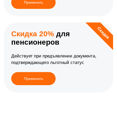
Применить
Скидка
Скидка 20%
для
пенсионеров
Действует при предъявлении документа,
подтверждающего льготный статус
Применить