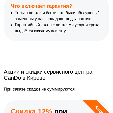
Что включает гарантия?
Только детали и блоки, что были обслужены/
заменены у нас, попадают под гарантию.
Гарантийный талон с деталями услуг и срока
выдаётся каждому клиенту.
Акции и скидки сервисного центра
CanDo в Кирове
При заказе скидки не суммируются
Акция
Скидка 12%
при