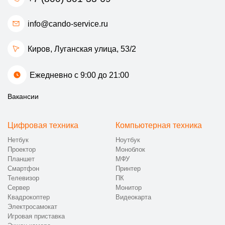
info@cando-service.ru
Киров, Луганская улица, 53/2
Ежедневно с 9:00 до 21:00
Вакансии
Цифровая техника
Компьютерная техника
Нетбук
Ноутбук
Проектор
Моноблок
Планшет
МФУ
Смартфон
Принтер
Телевизор
ПК
Сервер
Монитор
Квадрокоптер
Видеокарта
Электросамокат
Игровая приставка