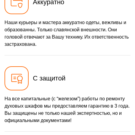
Аккуратно
Наши курьеры и мастера аккуратно одеты, вежливы и
образованны. Только славянской внешности. Они
головой отвечают за Вашу технику. Их ответственность
застрахована.
С защитой
На все капитальные (с “железом”) работы по ремонту
духовых шкафов мы предоставляем гарантию в 3 года.
Вы защищены не только нашей экспертностью, но и
официальными документами!