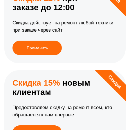
заказе до 12:00
Скидка действует на ремонт любой техники
при заказе через сайт
Применить
Скидка
Скидка 15%
новым
клиентам
Предоставляем скидку на ремонт всем, кто
обращается к нам впервые