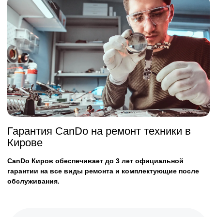
Гарантия CanDo на ремонт техники в
Кирове
CanDo Киров обеспечивает до 3 лет официальной
гарантии на все виды ремонта и комплектующие после
обслуживания.