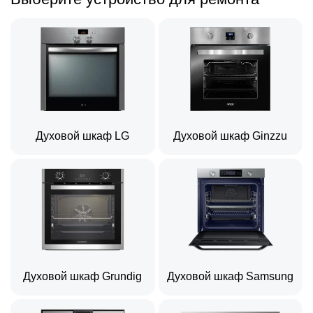
Духовой шкаф LG
Духовой шкаф Ginzzu
Духовой шкаф Grundig
Духовой шкаф Samsung