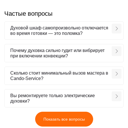
Частые вопросы
Духовой шкаф самопроизвольно отключается
во время готовки — это поломка?
Почему духовка сильно гудит или вибрирует
при включении конвекции?
Сколько стоит минимальный вызов мастера в
Cando-Service?
Вы ремонтируете только электрические
духовки?
Показать все вопросы