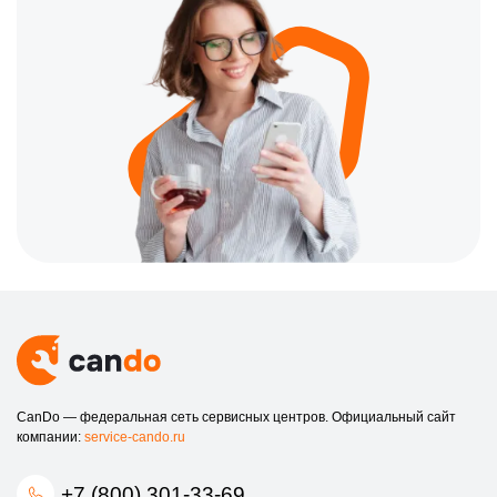
CanDo — федеральная сеть сервисных центров. Официальный сайт
компании:
service-cando.ru
+7 (800) 301-33-69