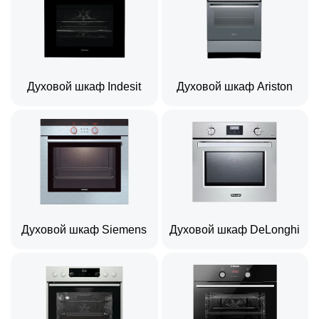
Духовой шкаф Indesit
Духовой шкаф Ariston
Духовой шкаф Siemens
Духовой шкаф DeLonghi