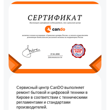
Сервисный центр CanDO выполняет
ремонт бытовой и цифровой техники в
Кирове в соответствии с техническими
регламентами и стандартами
производителей.