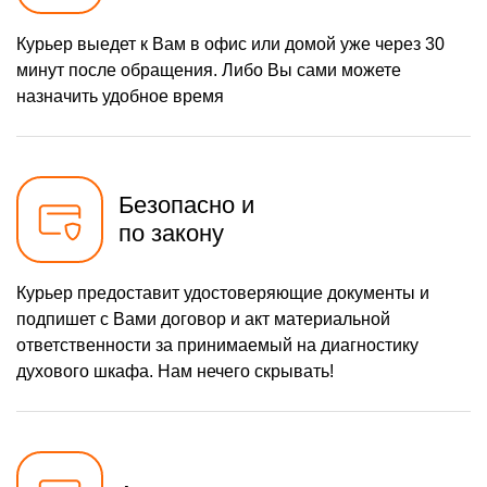
Курьер выедет к Вам в офис или домой уже через 30
минут после обращения. Либо Вы сами можете
назначить удобное время
Безопасно и
по закону
Курьер предоставит удостоверяющие документы и
подпишет с Вами договор и акт материальной
ответственности за принимаемый на диагностику
духового шкафа. Нам нечего скрывать!