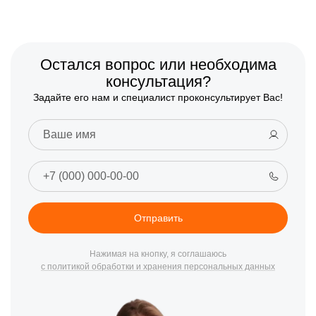
Остался вопрос или необходима
консультация?
Задайте его нам и специалист проконсультирует Вас!
Отправить
Нажимая на кнопку, я соглашаюсь
с политикой обработки и хранения персональных данных