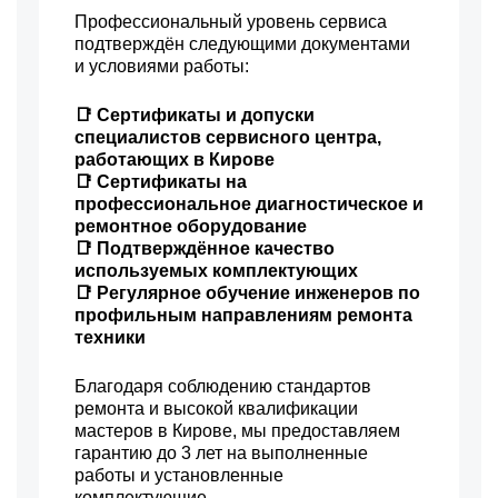
Профессиональный уровень сервиса
подтверждён следующими документами
и условиями работы:
📑 Сертификаты и допуски
специалистов сервисного центра,
работающих в Кирове
📑 Сертификаты на
профессиональное диагностическое и
ремонтное оборудование
📑 Подтверждённое качество
используемых комплектующих
📑 Регулярное обучение инженеров по
профильным направлениям ремонта
техники
Благодаря соблюдению стандартов
ремонта и высокой квалификации
мастеров в Кирове, мы предоставляем
гарантию до 3 лет на выполненные
работы и установленные
комплектующие.