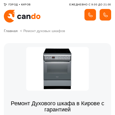
ГОРОД
•
КИРОВ
ЕЖЕДНЕВНО С 9:00 ДО 21:00
Главная
Ремонт духовых шкафов
Ремонт Духового шкафа в Кирове с
гарантией