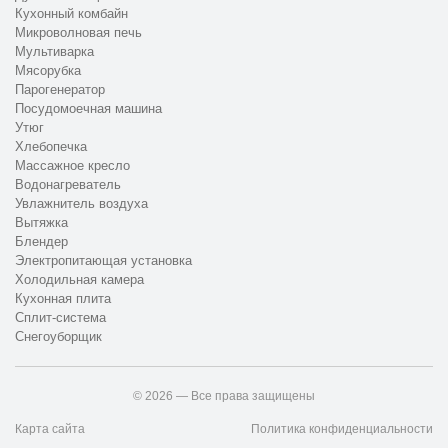
Кухонный комбайн
Микроволновая печь
Мультиварка
Мясорубка
Парогенератор
Посудомоечная машина
Утюг
Хлебопечка
Массажное кресло
Водонагреватель
Увлажнитель воздуха
Вытяжка
Блендер
Электропитающая установка
Холодильная камера
Кухонная плита
Сплит-система
Снегоуборщик
© 2026 — Все права защищены
Карта сайта
Политика конфиденциальности