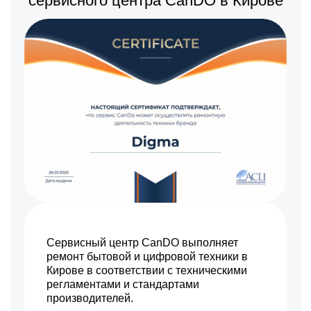
сервисного центра CanDO в Кирове
Сервисный центр CanDO выполняет
ремонт бытовой и цифровой техники в
Кирове в соответствии с техническими
регламентами и стандартами
производителей.