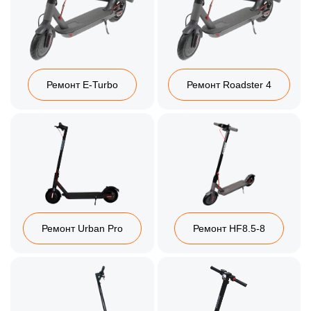
Ремонт E-Turbo
Ремонт Roadster 4
Ремонт Urban Pro
Ремонт HF8.5-8