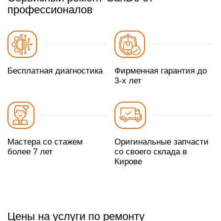
профессионалов
Бесплатная диагностика
Фирменная гарантия до
3-х лет
Мастера со стажем
Оригинальные запчасти
более 7 лет
со своего склада в
Кирове
Цены на услуги по ремонту