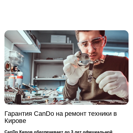
Гарантия CanDo на ремонт техники в
Кирове
CanDo Киров обеспечивает до 3 лет официальной