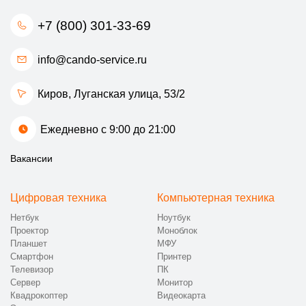
+7 (800) 301-33-69
info@cando-service.ru
Киров, Луганская улица, 53/2
Ежедневно с 9:00 до 21:00
Вакансии
Цифровая техника
Компьютерная техника
Нетбук
Ноутбук
Проектор
Моноблок
Планшет
МФУ
Смартфон
Принтер
Телевизор
ПК
Сервер
Монитор
Квадрокоптер
Видеокарта