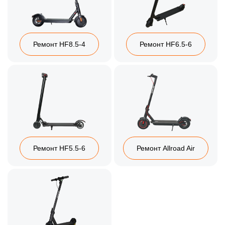
Ремонт HF8.5-4
Ремонт HF6.5-6
Ремонт HF5.5-6
Ремонт Allroad Air