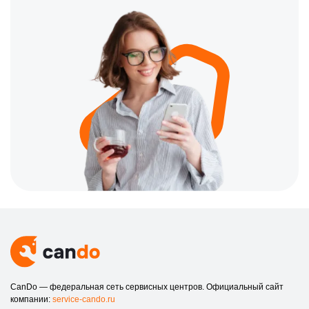
CanDo — федеральная сеть сервисных центров. Официальный сайт
компании:
service-cando.ru