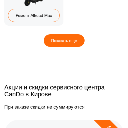
Ремонт Allroad Max
Показать еще
Акции и скидки сервисного центра
CanDo в Кирове
При заказе скидки не суммируются