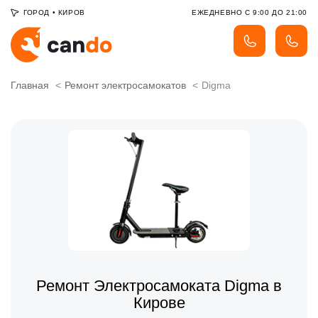
ГОРОД
•
КИРОВ
ЕЖЕДНЕВНО С 9:00 ДО 21:00
Главная
Ремонт электросамокатов
Digma
Ремонт Электросамоката Digma в
Кирове