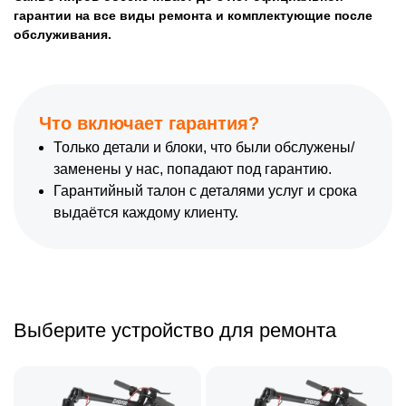
гарантии на все виды ремонта и комплектующие после
обслуживания.
Что включает гарантия?
Только детали и блоки, что были обслужены/
заменены у нас, попадают под гарантию.
Гарантийный талон с деталями услуг и срока
выдаётся каждому клиенту.
Выберите устройство для ремонта