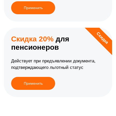
Применить
Скидка
Скидка 20%
для
пенсионеров
Действует при предъявлении документа,
подтверждающего льготный статус
Применить