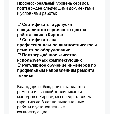
Профессиональный уровень сервиса
подтверждён следующими документами
и условиями работы:
📑 Сертификаты и допуски
специалистов сервисного центра,
работающих в Кирове
📑 Сертификаты на
профессиональное диагностическое и
ремонтное оборудование
📑 Подтверждённое качество
используемых комплектующих
📑 Регулярное обучение инженеров по
профильным направлениям ремонта
техники
Благодаря соблюдению стандартов
ремонта и высокой квалификации
мастеров в Кирове, мы предоставляем
гарантию до 3 лет на выполненные
работы и установленные
комплектующие.