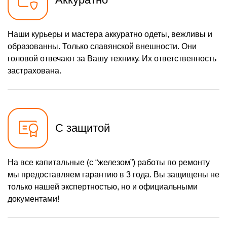
Наши курьеры и мастера аккуратно одеты, вежливы и
образованны. Только славянской внешности. Они
головой отвечают за Вашу технику. Их ответственность
застрахована.
С защитой
На все капитальные (с “железом”) работы по ремонту
мы предоставляем гарантию в 3 года. Вы защищены не
только нашей экспертностью, но и официальными
документами!