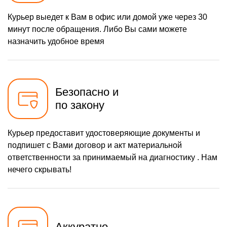
Курьер выедет к Вам в офис или домой уже через 30
минут после обращения. Либо Вы сами можете
назначить удобное время
Безопасно и
по закону
Курьер предоставит удостоверяющие документы и
подпишет с Вами договор и акт материальной
ответственности за принимаемый на диагностику . Нам
нечего скрывать!
Аккуратно