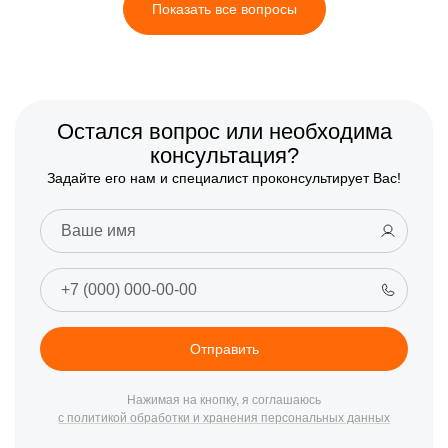
Показать все вопросы
Остался вопрос или необходима
консультация?
Задайте его нам и специалист проконсультирует Вас!
Отправить
Нажимая на кнопку, я соглашаюсь
с политикой обработки и хранения персональных данных