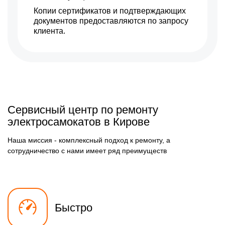
Копии сертификатов и подтверждающих
документов предоставляются по запросу
клиента.
Сервисный центр по ремонту
электросамокатов в Кирове
Наша миссия - комплексный подход к ремонту, а
сотрудничество с нами имеет ряд преимуществ
Быстро