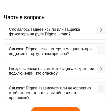
Частые вопросы
Сломалось заднее крыло или защелка
фиксатора на руле Digma Urban?
Самокат Digma резко потерял мощность при
подъеме в горку, в чем причина?
Гнездо зарядки на самокате Digma искрит при
подключении, это опасно?
Самокат Digma «зависает» или некорректно
отображает скорость, вы обновляете
прошивки?