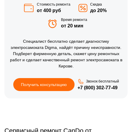
Стоимость ремонта
Скидка
от 400 руб
до 20%
Время ремонта
от 20 мин
Специалист бесплатно сделает диагностику
электросамоката Digma, найдёт причину неисправности.
Подберет фирменную деталь, скажет цену ремонтных
работ и сделает качественный ремонт электросамоката в
Кирове.
Звонок бесплатный
Получить консультацию
+7 (800) 302-77-49
Сервисный ремонт CanDo от