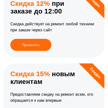
Акция
Скидка 12%
при
заказе до 12:00
Скидка действует на ремонт любой техники
при заказе через сайт
Применить
Скидка
Скидка 15%
новым
клиентам
Предоставляем скидку на ремонт всем, кто
обращается к нам впервые