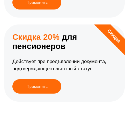
Применить
Скидка
Скидка 20%
для
пенсионеров
Действует при предъявлении документа,
подтверждающего льготный статус
Применить