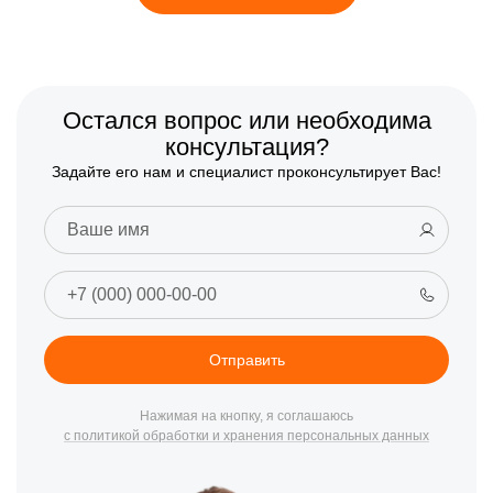
Остался вопрос или необходима
консультация?
Задайте его нам и специалист проконсультирует Вас!
Отправить
Нажимая на кнопку, я соглашаюсь
с политикой обработки и хранения персональных данных