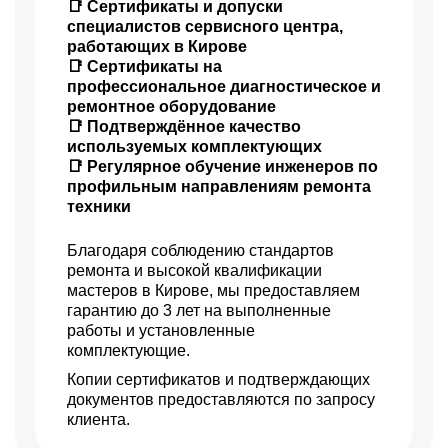
📑 Сертификаты и допуски
специалистов сервисного центра,
работающих в Кирове
📑 Сертификаты на
профессиональное диагностическое и
ремонтное оборудование
📑 Подтверждённое качество
используемых комплектующих
📑 Регулярное обучение инженеров по
профильным направлениям ремонта
техники
Благодаря соблюдению стандартов
ремонта и высокой квалификации
мастеров в Кирове, мы предоставляем
гарантию до 3 лет на выполненные
работы и установленные
комплектующие.
Копии сертификатов и подтверждающих
документов предоставляются по запросу
клиента.