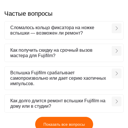
Частые вопросы
Сломалось кольцо фиксатора на ножке
вспышки — возможен ли ремонт?
Как получить скидку на срочный вызов
мастера для Fujifilm?
Вспышка Fujifilm срабатывает
самопроизвольно или дает серию хаотичных
импульсов.
Как долго длится ремонт вспышки Fujifilm на
дому или в студии?
Показать все вопросы