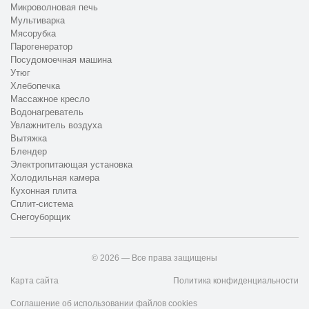
Микроволновая печь
Мультиварка
Мясорубка
Парогенератор
Посудомоечная машина
Утюг
Хлебопечка
Массажное кресло
Водонагреватель
Увлажнитель воздуха
Вытяжка
Блендер
Электропитающая установка
Холодильная камера
Кухонная плита
Сплит-система
Снегоуборщик
© 2026 — Все права защищены
Карта сайта
Политика конфиденциальности
Соглашение об использовании файлов cookies