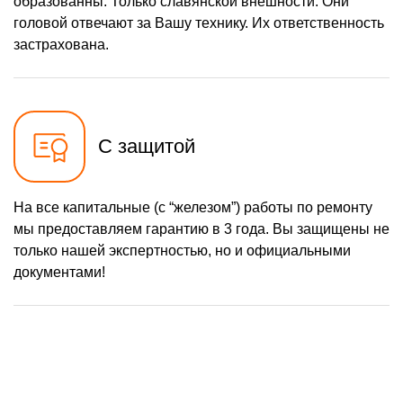
образованны. Только славянской внешности. Они
головой отвечают за Вашу технику. Их ответственность
застрахована.
С защитой
На все капитальные (с “железом”) работы по ремонту
мы предоставляем гарантию в 3 года. Вы защищены не
только нашей экспертностью, но и официальными
документами!