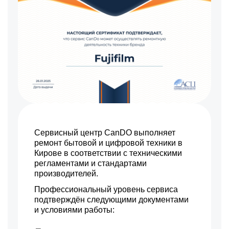
Сервисный центр CanDO выполняет
ремонт бытовой и цифровой техники в
Кирове в соответствии с техническими
регламентами и стандартами
производителей.
Профессиональный уровень сервиса
подтверждён следующими документами
и условиями работы: