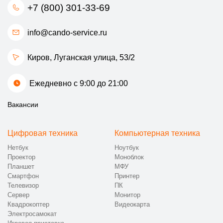
+7 (800) 301-33-69
info@cando-service.ru
Киров, Луганская улица, 53/2
Ежедневно с 9:00 до 21:00
Вакансии
Цифровая техника
Компьютерная техника
Нетбук
Ноутбук
Проектор
Моноблок
Планшет
МФУ
Смартфон
Принтер
Телевизор
ПК
Сервер
Монитор
Квадрокоптер
Видеокарта
Электросамокат