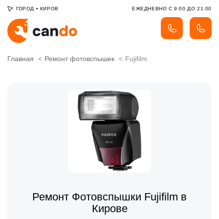
ГОРОД
•
КИРОВ
ЕЖЕДНЕВНО С 9:00 ДО 21:00
Главная
Ремонт фотовспышек
Fujifilm
Ремонт Фотовспышки Fujifilm в
Кирове