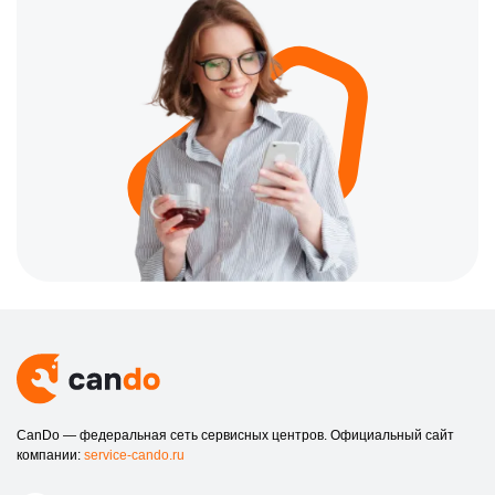
CanDo — федеральная сеть сервисных центров. Официальный сайт
компании:
service-cando.ru