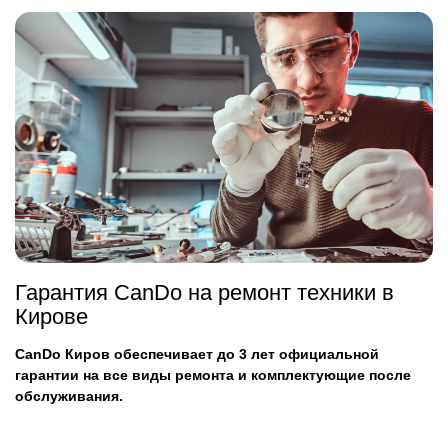
Гарантия CanDo на ремонт техники в
Кирове
CanDo Киров обеспечивает до 3 лет официальной
гарантии на все виды ремонта и комплектующие после
обслуживания.