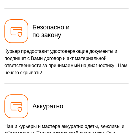
Безопасно и
по закону
Курьер предоставит удостоверяющие документы и
подпишет с Вами договор и акт материальной
ответственности за принимаемый на диагностику . Нам
нечего скрывать!
Аккуратно
Наши курьеры и мастера аккуратно одеты, вежливы и