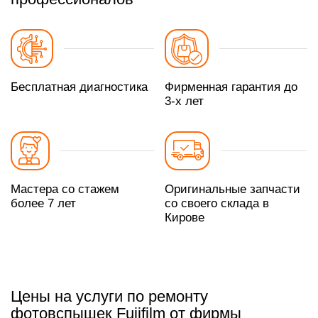
Бесплатная диагностика
Фирменная гарантия до
3-х лет
Мастера со стажем
Оригинальные запчасти
более 7 лет
со своего склада в
Кирове
Цены на услуги по ремонту
фотовспышек Fujifilm от фирмы