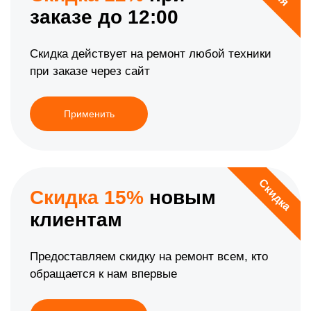
заказе до 12:00
Скидка действует на ремонт любой техники
при заказе через сайт
Применить
Скидка
Скидка 15%
новым
клиентам
Предоставляем скидку на ремонт всем, кто
обращается к нам впервые