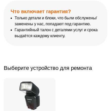
Что включает гарантия?
Только детали и блоки, что были обслужены/
заменены у нас, попадают под гарантию.
Гарантийный талон с деталями услуг и срока
выдаётся каждому клиенту.
Выберите устройство для ремонта