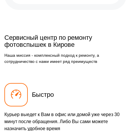
Сервисный центр по ремонту
фотовспышек в Кирове
Наша миссия - комплексный подход к ремонту, а
сотрудничество с нами имеет ряд преимуществ
Быстро
Курьер выедет к Вам в офис или домой уже через 30
минут после обращения. Либо Вы сами можете
назначить удобное время