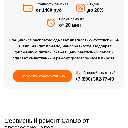
Стоимость ремонта
Скидка
от 1400 руб
до 20%
Время ремонта
от 20 мин
Специалист бесплатно сделает диагностику фотовспышки
Fujifilm, найдёт причину неисправности. Подберет
фирменную деталь, скажет цену ремонтных работ и
сделает качественный ремонт фотовспышки в Кирове.
Звонок бесплатный
Получить консультацию
+7 (800) 302-77-49
Сервисный ремонт CanDo от
профессионалов