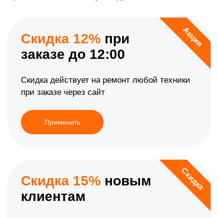
Акция
Скидка 12%
при
заказе до 12:00
Скидка действует на ремонт любой техники
при заказе через сайт
Применить
Скидка
Скидка 15%
новым
клиентам