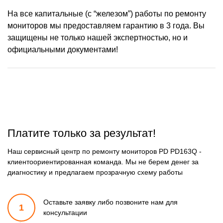
На все капитальные (с “железом”) работы по ремонту
мониторов мы предоставляем гарантию в 3 года. Вы
защищены не только нашей экспертностью, но и
официальными документами!
Платите только за результат!
Наш сервисный центр по ремонту мониторов PD PD163Q -
клиентоориентированная команда. Мы не берем денег за
диагностику и предлагаем прозрачную схему работы
Оставьте заявку либо позвоните
нам для
1
консультации