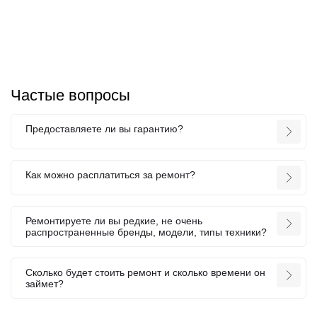
Частые вопросы
Предоставляете ли вы гарантию?
Как можно расплатиться за ремонт?
Ремонтируете ли вы редкие, не очень
распространенные бренды, модели, типы техники?
Сколько будет стоить ремонт и сколько времени он
займет?