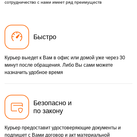
сотрудничество с нами имеет ряд преимуществ
Быстро
Курьер выедет к Вам в офис или домой уже через 30
минут после обращения. Либо Вы сами можете
назначить удобное время
Безопасно и
по закону
Курьер предоставит удостоверяющие документы и
подпишет с Вами договор и акт материальной