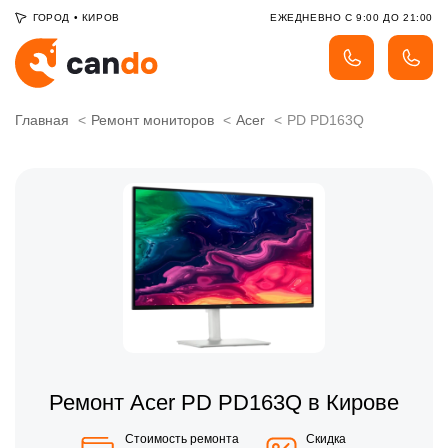
ГОРОД
•
КИРОВ
ЕЖЕДНЕВНО С 9:00 ДО 21:00
Главная
Ремонт мониторов
Acer
PD PD163Q
Ремонт Acer PD PD163Q в Кирове
Стоимость ремонта
Скидка