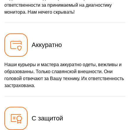
ответственности за принимаемый на диагностику
монитора. Нам нечего скрывать!
Аккуратно
Наши курьеры и мастера аккуратно одеты, вежливы и
образованны. Только славянской внешности. Они
головой отвечают за Вашу технику. Их ответственность
застрахована.
С защитой