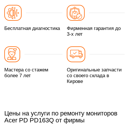
Бесплатная диагностика
Фирменная гарантия до
3-х лет
Мастера со стажем
Оригинальные запчасти
более 7 лет
со своего склада в
Кирове
Цены на услуги по ремонту мониторов
Acer PD PD163Q от фирмы