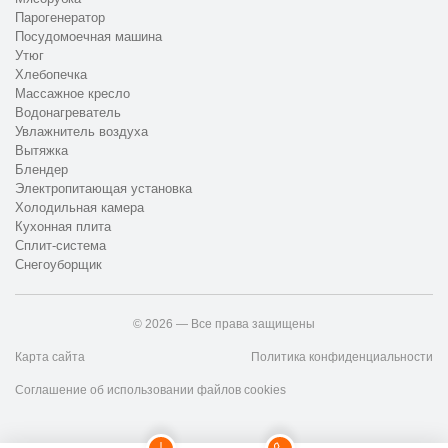
Парогенератор
Посудомоечная машина
Утюг
Хлебопечка
Массажное кресло
Водонагреватель
Увлажнитель воздуха
Вытяжка
Блендер
Электропитающая установка
Холодильная камера
Кухонная плита
Сплит-система
Снегоуборщик
© 2026 — Все права защищены
Карта сайта
Политика конфиденциальности
Соглашение об использовании файлов cookies