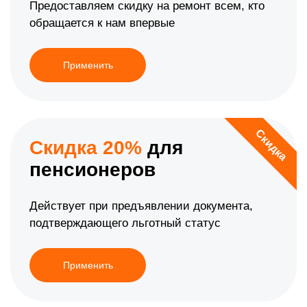
Предоставляем скидку на ремонт всем, кто
обращается к нам впервые
Применить
Скидка
Скидка 20%
для
пенсионеров
Действует при предъявлении документа,
подтверждающего льготный статус
Применить