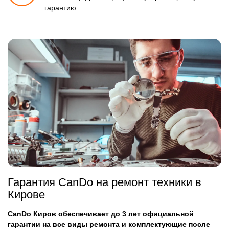
гарантию
Гарантия CanDo на ремонт техники в
Кирове
CanDo Киров обеспечивает до 3 лет официальной
гарантии на все виды ремонта и комплектующие после