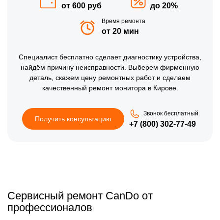
от 600 руб
до 20%
Время ремонта
от 20 мин
Специалист бесплатно сделает диагностику устройства,
найдём причину неисправности. Выберем фирменную
деталь, скажем цену ремонтных работ и сделаем
качественный ремонт монитора в Кирове.
Звонок бесплатный
Получить консультацию
+7 (800) 302-77-49
Сервисный ремонт CanDo от
профессионалов