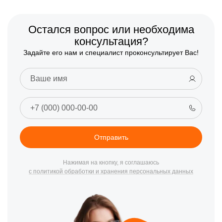
Остался вопрос или необходима
консультация?
Задайте его нам и специалист проконсультирует Вас!
Отправить
Нажимая на кнопку, я соглашаюсь
с политикой обработки и хранения персональных данных