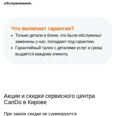
обслуживания.
Что включает гарантия?
Только детали и блоки, что были обслужены/
заменены у нас, попадают под гарантию.
Гарантийный талон с деталями услуг и срока
выдаётся каждому клиенту.
Акции и скидки сервисного центра
CanDo в Кирове
При заказе скидки не суммируются