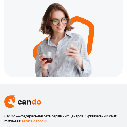
CanDo — федеральная сеть сервисных центров. Официальный сайт
компании:
service-cando.ru