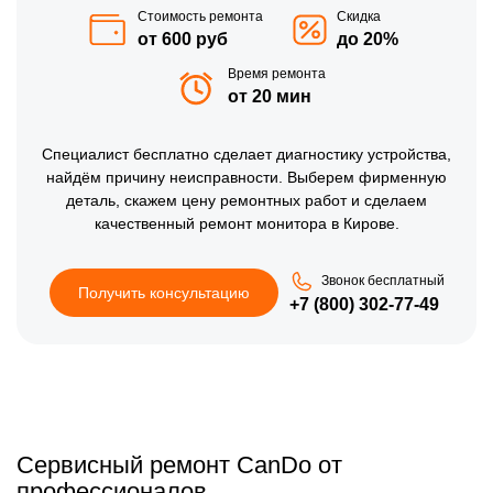
Стоимость ремонта
Скидка
от 600 руб
до 20%
Время ремонта
от 20 мин
Специалист бесплатно сделает диагностику устройства,
найдём причину неисправности. Выберем фирменную
деталь, скажем цену ремонтных работ и сделаем
качественный ремонт монитора в Кирове.
Звонок бесплатный
Получить консультацию
+7 (800) 302-77-49
Сервисный ремонт CanDo от
профессионалов