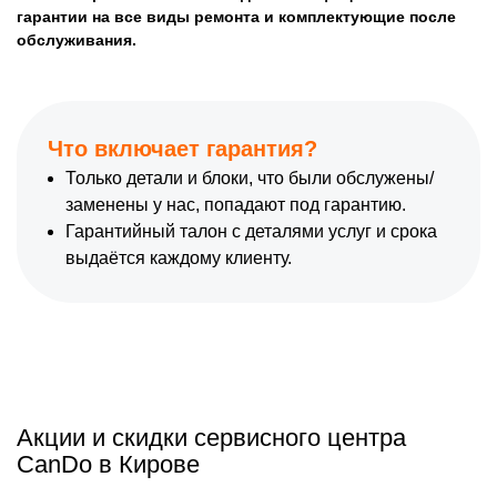
гарантии на все виды ремонта и комплектующие после
обслуживания.
Что включает гарантия?
Только детали и блоки, что были обслужены/
заменены у нас, попадают под гарантию.
Гарантийный талон с деталями услуг и срока
выдаётся каждому клиенту.
Акции и скидки сервисного центра
CanDo в Кирове