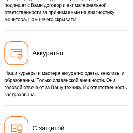
подпишет с Вами договор и акт материальной
ответственности за принимаемый на диагностику
монитора. Нам нечего скрывать!
Аккуратно
Наши курьеры и мастера аккуратно одеты, вежливы и
образованны. Только славянской внешности. Они
головой отвечают за Вашу технику. Их ответственность
застрахована.
С защитой