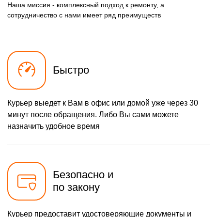
Наша миссия - комплексный подход к ремонту, а
сотрудничество с нами имеет ряд преимуществ
Быстро
Курьер выедет к Вам в офис или домой уже через 30
минут после обращения. Либо Вы сами можете
назначить удобное время
Безопасно и
по закону
Курьер предоставит удостоверяющие документы и