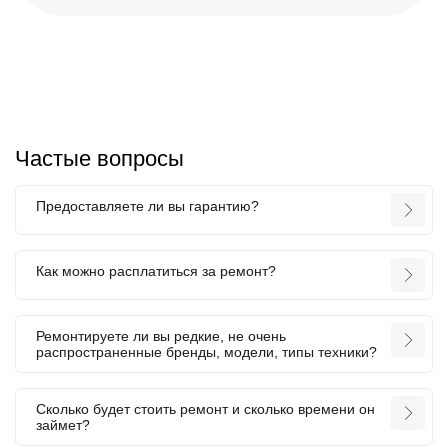
Частые вопросы
Предоставляете ли вы гарантию?
Как можно расплатиться за ремонт?
Ремонтируете ли вы редкие, не очень
распространенные бренды, модели, типы техники?
Сколько будет стоить ремонт и сколько времени он
займет?