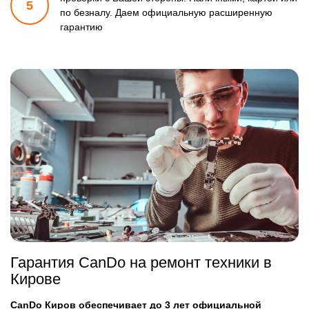
5
по безналу.
Даем официальную расширенную
гарантию
Гарантия CanDo на ремонт техники в
Кирове
CanDo Киров обеспечивает до 3 лет официальной