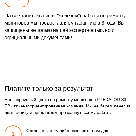
На все капитальные (с “железом”) работы по ремонту
мониторов мы предоставляем гарантию в 3 года. Вы
защищены не только нашей экспертностью, но и
официальными документами!
Платите только за результат!
Наш сервисный центр по ремонту мониторов PREDATOR X32
FP - клиентоориентированная команда. Мы не берем денег за
диагностику и предлагаем прозрачную схему работы
Оставьте заявку либо позвоните
нам для
1