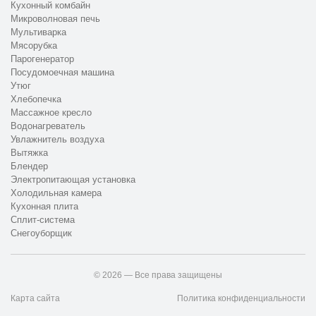
Кухонный комбайн
Микроволновая печь
Мультиварка
Мясорубка
Парогенератор
Посудомоечная машина
Утюг
Хлебопечка
Массажное кресло
Водонагреватель
Увлажнитель воздуха
Вытяжка
Блендер
Электропитающая установка
Холодильная камера
Кухонная плита
Сплит-система
Снегоуборщик
© 2026 — Все права защищены
Карта сайта
Политика конфиденциальности