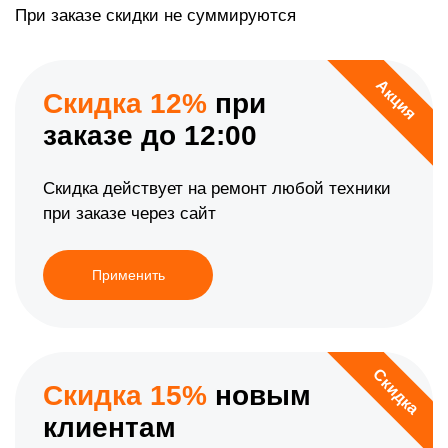
При заказе скидки не суммируются
Акция
Скидка 12%
при
заказе до 12:00
Скидка действует на ремонт любой техники
при заказе через сайт
Применить
Скидка
Скидка 15%
новым
клиентам