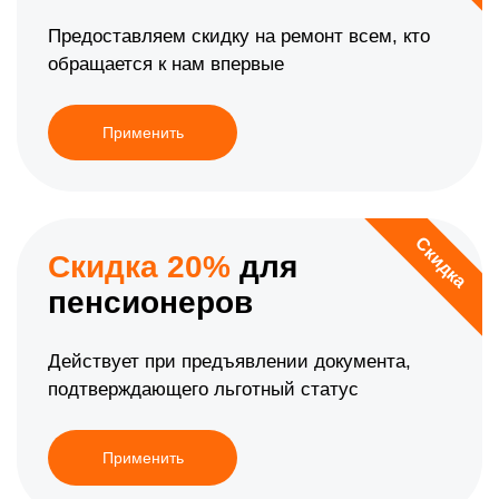
Предоставляем скидку на ремонт всем, кто
обращается к нам впервые
Применить
Скидка
Скидка 20%
для
пенсионеров
Действует при предъявлении документа,
подтверждающего льготный статус
Применить