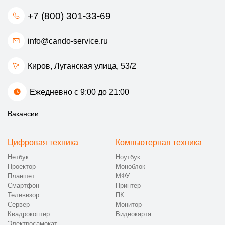
+7 (800) 301-33-69
info@cando-service.ru
Киров, Луганская улица, 53/2
Ежедневно с 9:00 до 21:00
Вакансии
Цифровая техника
Компьютерная техника
Нетбук
Ноутбук
Проектор
Моноблок
Планшет
МФУ
Смартфон
Принтер
Телевизор
ПК
Сервер
Монитор
Квадрокоптер
Видеокарта
Электросамокат