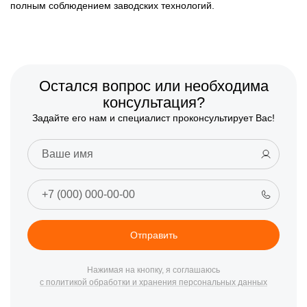
полным соблюдением заводских технологий.
Остался вопрос или необходима
консультация?
Задайте его нам и специалист проконсультирует Вас!
Отправить
Нажимая на кнопку, я соглашаюсь
с политикой обработки и хранения персональных данных