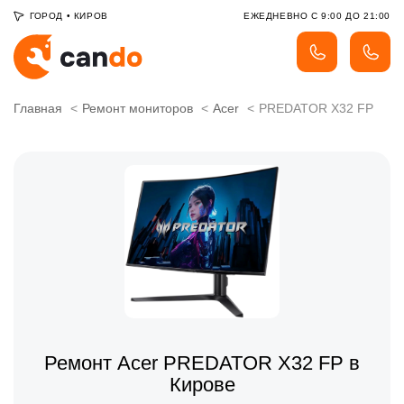
ГОРОД
•
КИРОВ
ЕЖЕДНЕВНО С 9:00 ДО 21:00
Главная
Ремонт мониторов
Acer
PREDATOR X32 FP
Ремонт Acer PREDATOR X32 FP в
Кирове