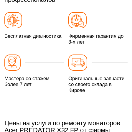
Бесплатная диагностика
Фирменная гарантия до
3-х лет
Мастера со стажем
Оригинальные запчасти
более 7 лет
со своего склада в
Кирове
Цены на услуги по ремонту мониторов
Acer PREDATOR X32 FP от фирмы