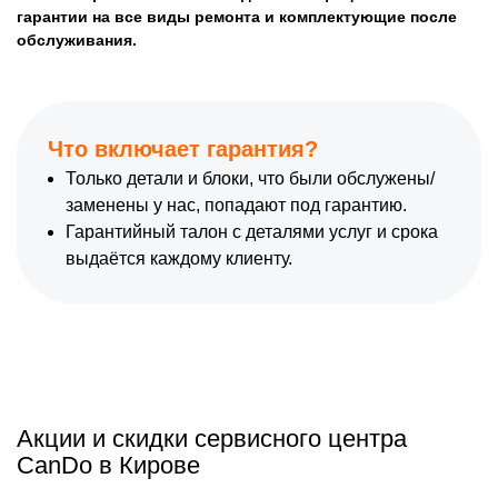
гарантии на все виды ремонта и комплектующие после
обслуживания.
Что включает гарантия?
Только детали и блоки, что были обслужены/
заменены у нас, попадают под гарантию.
Гарантийный талон с деталями услуг и срока
выдаётся каждому клиенту.
Акции и скидки сервисного центра
CanDo в Кирове