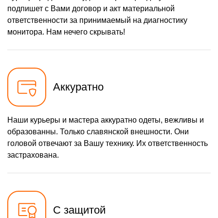
подпишет с Вами договор и акт материальной
ответственности за принимаемый на диагностику
монитора. Нам нечего скрывать!
Аккуратно
Наши курьеры и мастера аккуратно одеты, вежливы и
образованны. Только славянской внешности. Они
головой отвечают за Вашу технику. Их ответственность
застрахована.
С защитой