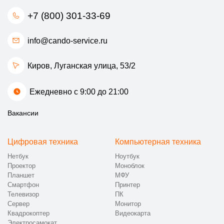
+7 (800) 301-33-69
info@cando-service.ru
Киров, Луганская улица, 53/2
Ежедневно с 9:00 до 21:00
Вакансии
Цифровая техника
Компьютерная техника
Нетбук
Ноутбук
Проектор
Моноблок
Планшет
МФУ
Смартфон
Принтер
Телевизор
ПК
Сервер
Монитор
Квадрокоптер
Видеокарта
Электросамокат