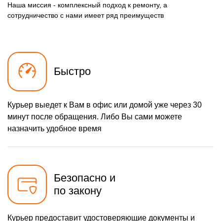
Наша миссия - комплексный подход к ремонту, а
сотрудничество с нами имеет ряд преимуществ
Быстро
Курьер выедет к Вам в офис или домой уже через 30
минут после обращения. Либо Вы сами можете
назначить удобное время
Безопасно и
по закону
Курьер предоставит удостоверяющие документы и