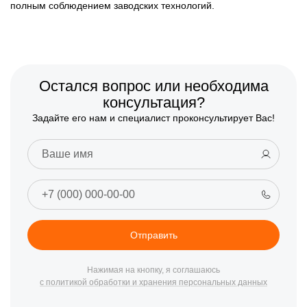
полным соблюдением заводских технологий.
Остался вопрос или необходима
консультация?
Задайте его нам и специалист проконсультирует Вас!
Отправить
Нажимая на кнопку, я соглашаюсь
с политикой обработки и хранения персональных данных