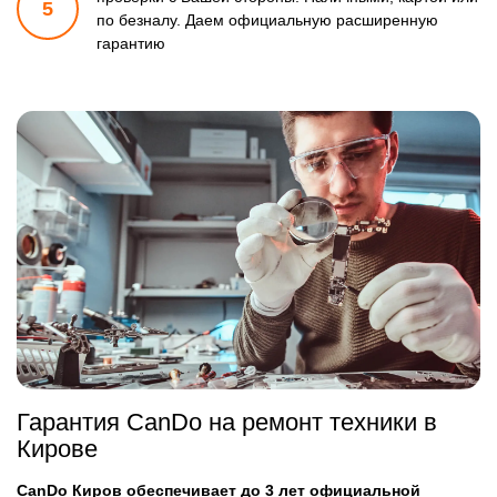
5
по безналу.
Даем официальную расширенную
гарантию
Гарантия CanDo на ремонт техники в
Кирове
CanDo Киров обеспечивает до 3 лет официальной