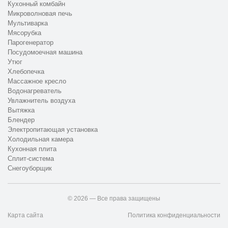
Кухонный комбайн
Микроволновая печь
Мультиварка
Мясорубка
Парогенератор
Посудомоечная машина
Утюг
Хлебопечка
Массажное кресло
Водонагреватель
Увлажнитель воздуха
Вытяжка
Блендер
Электропитающая установка
Холодильная камера
Кухонная плита
Сплит-система
Снегоуборщик
© 2026 — Все права защищены
Карта сайта
Политика конфиденциальности