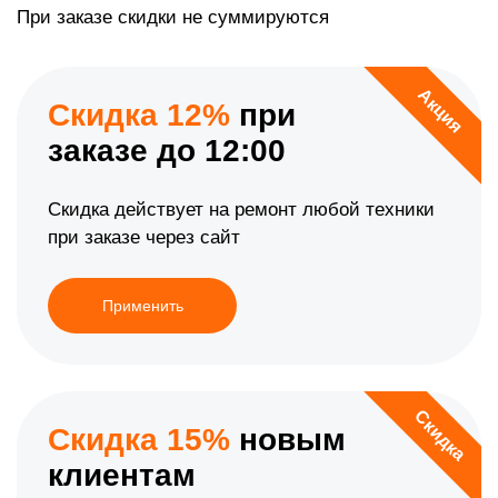
При заказе скидки не суммируются
Акция
Скидка 12%
при
заказе до 12:00
Скидка действует на ремонт любой техники
при заказе через сайт
Применить
Скидка
Скидка 15%
новым
клиентам