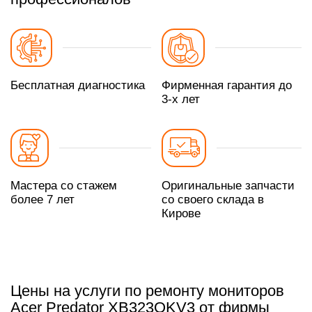
Бесплатная диагностика
Фирменная гарантия до
3-х лет
Мастера со стажем
Оригинальные запчасти
более 7 лет
со своего склада в
Кирове
Цены на услуги по ремонту мониторов
Acer Predator XB323QKV3 от фирмы