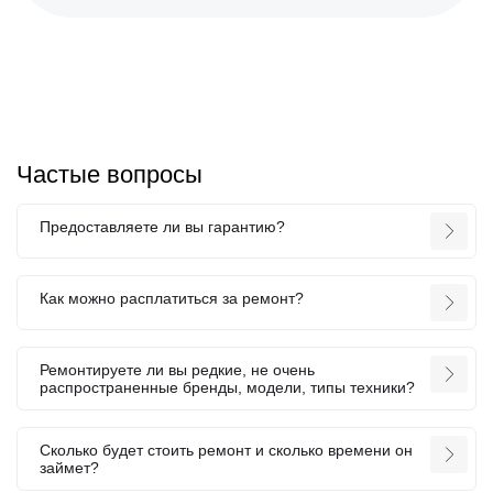
Частые вопросы
Предоставляете ли вы гарантию?
Как можно расплатиться за ремонт?
Ремонтируете ли вы редкие, не очень
распространенные бренды, модели, типы техники?
Сколько будет стоить ремонт и сколько времени он
займет?