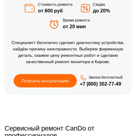
Стоимость ремонта
Скидка
от 600 руб
до 20%
Время ремонта
от 20 мин
Специалист бесплатно сделает диагностику устройства,
найдём причину неисправности. Выберем фирменную
деталь, скажем цену ремонтных работ и сделаем
качественный ремонт монитора в Кирове.
Звонок бесплатный
Получить консультацию
+7 (800) 302-77-49
Сервисный ремонт CanDo от
профессионалов