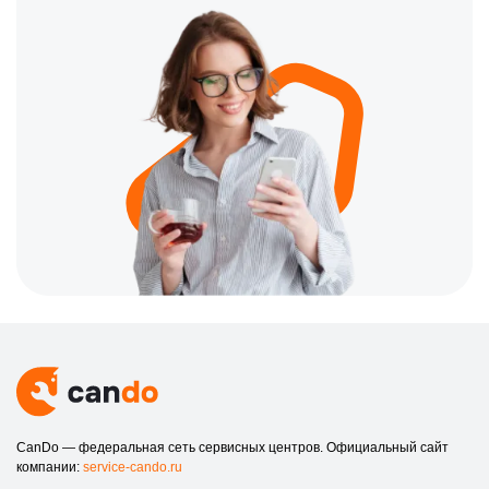
CanDo — федеральная сеть сервисных центров. Официальный сайт
компании:
service-cando.ru