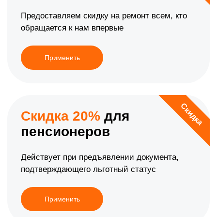
Предоставляем скидку на ремонт всем, кто
обращается к нам впервые
Применить
Скидка
Скидка 20%
для
пенсионеров
Действует при предъявлении документа,
подтверждающего льготный статус
Применить