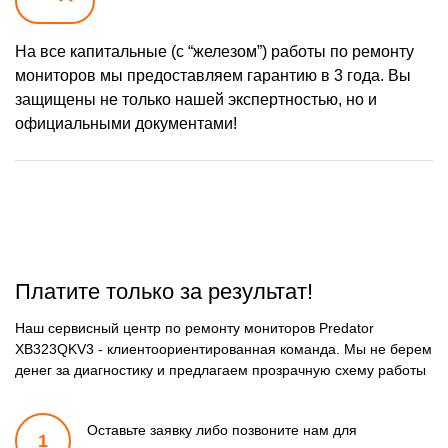
На все капитальные (с “железом”) работы по ремонту
мониторов мы предоставляем гарантию в 3 года. Вы
защищены не только нашей экспертностью, но и
официальными документами!
Платите только за результат!
Наш сервисный центр по ремонту мониторов Predator
XB323QKV3 - клиентоориентированная команда. Мы не берем
денег за диагностику и предлагаем прозрачную схему работы
Оставьте заявку либо позвоните
нам для
1