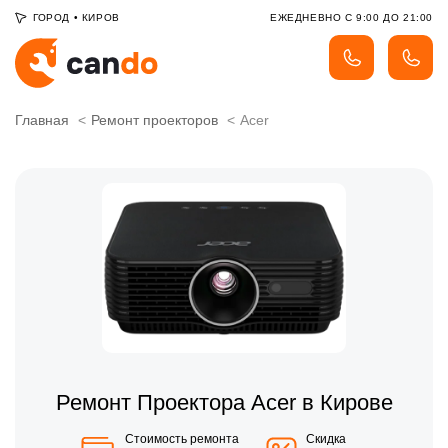
ГОРОД
•
КИРОВ
ЕЖЕДНЕВНО С 9:00 ДО 21:00
Главная
Ремонт проекторов
Acer
Ремонт Проектора Acer в Кирове
Стоимость ремонта
Скидка