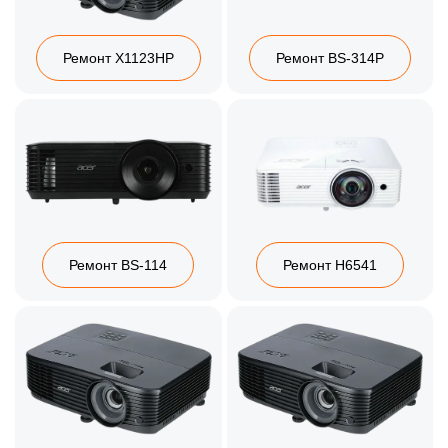
Ремонт X1123HP
Ремонт BS-314P
Ремонт BS-114
Ремонт H6541