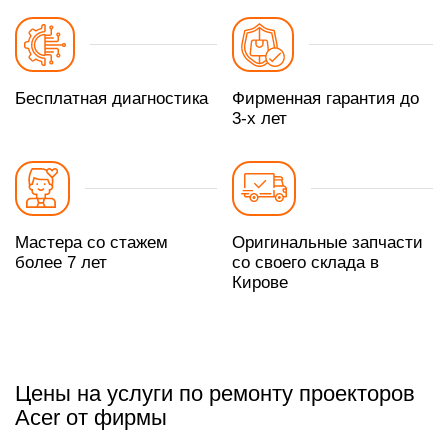
Бесплатная диагностика
Фирменная гарантия до
3-х лет
Мастера со стажем
Оригинальные запчасти
более 7 лет
со своего склада в
Кирове
Цены на услуги по ремонту проекторов
Acer от фирмы