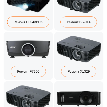
Ремонт H6543BDK
Ремонт BS-014
Ремонт F7600
Ремонт X1329