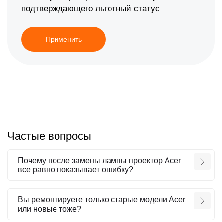
подтверждающего льготный статус
Применить
Частые вопросы
Почему после замены лампы проектор Acer
все равно показывает ошибку?
Вы ремонтируете только старые модели Acer
или новые тоже?