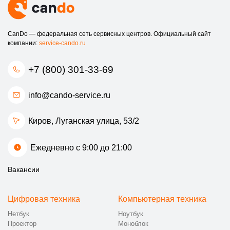
CanDo — федеральная сеть сервисных центров. Официальный сайт
компании:
service-cando.ru
+7 (800) 301-33-69
info@cando-service.ru
Киров, Луганская улица, 53/2
Ежедневно с 9:00 до 21:00
Вакансии
Цифровая техника
Компьютерная техника
Нетбук
Ноутбук
Проектор
Моноблок