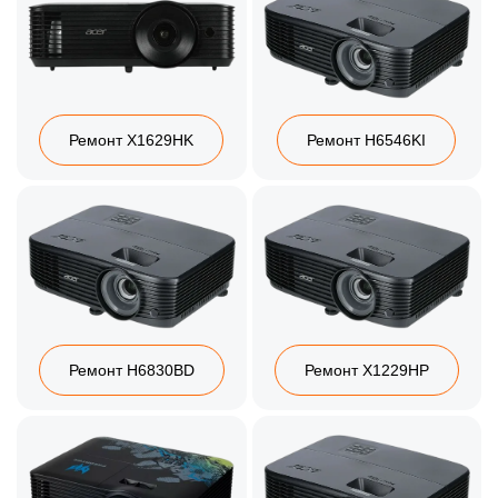
Ремонт X1629HK
Ремонт H6546KI
Ремонт H6830BD
Ремонт X1229HP