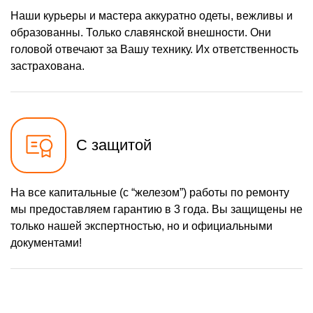
Наши курьеры и мастера аккуратно одеты, вежливы и
образованны. Только славянской внешности. Они
головой отвечают за Вашу технику. Их ответственность
застрахована.
С защитой
На все капитальные (с “железом”) работы по ремонту
мы предоставляем гарантию в 3 года. Вы защищены не
только нашей экспертностью, но и официальными
документами!