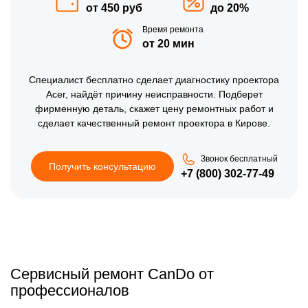
от 450 руб
до 20%
Время ремонта
от 20 мин
Специалист бесплатно сделает диагностику проектора
Acer, найдёт причину неисправности. Подберет
фирменную деталь, скажет цену ремонтных работ и
сделает качественный ремонт проектора в Кирове.
Звонок бесплатный
Получить консультацию
+7 (800) 302-77-49
Сервисный ремонт CanDo от
профессионалов