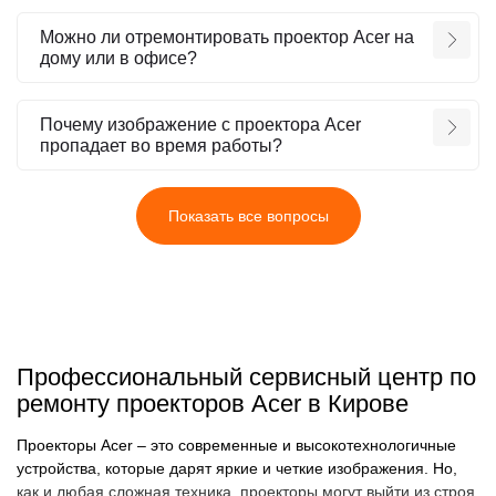
Можно ли отремонтировать проектор Acer на
дому или в офисе?
Почему изображение с проектора Acer
пропадает во время работы?
Показать все вопросы
Профессиональный сервисный центр по
ремонту проекторов Acer в Кирове
Проекторы Acer – это современные и высокотехнологичные
устройства, которые дарят яркие и четкие изображения. Но,
как и любая сложная техника, проекторы могут выйти из строя.