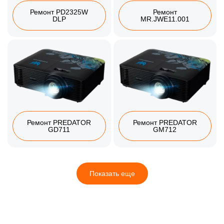
Ремонт PD2325W
Ремонт
DLP
MR.JWE11.001
Ремонт PREDATOR
Ремонт PREDATOR
GD711
GM712
Показать еще