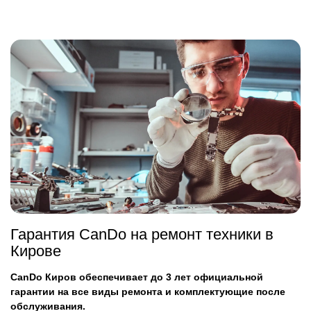
Гарантия CanDo на ремонт техники в
Кирове
CanDo Киров обеспечивает до 3 лет официальной
гарантии на все виды ремонта и комплектующие после
обслуживания.