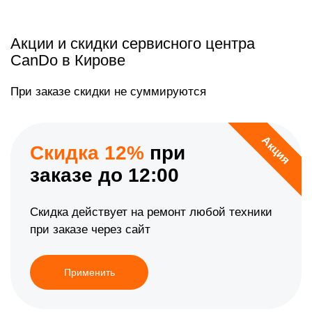
Акции и скидки сервисного центра
CanDo в Кирове
При заказе скидки не суммируются
Акция
Скидка 12%
при
заказе до 12:00
Скидка действует на ремонт любой техники
при заказе через сайт
Применить