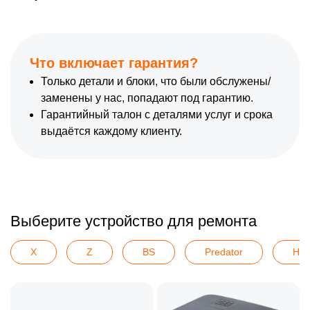
Что включает гарантия?
Только детали и блоки, что были обслужены/
заменены у нас, попадают под гарантию.
Гарантийный талон с деталями услуг и срока
выдаётся каждому клиенту.
Выберите устройство для ремонта
X
Z
BS
Predator
H