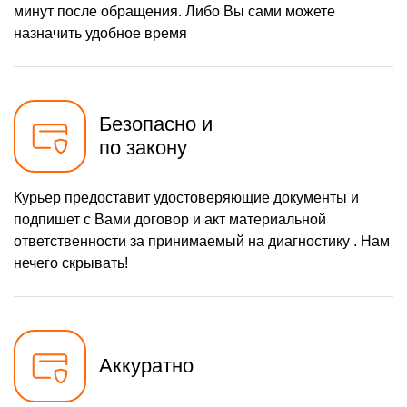
минут после обращения. Либо Вы сами можете
назначить удобное время
Безопасно и
по закону
Курьер предоставит удостоверяющие документы и
подпишет с Вами договор и акт материальной
ответственности за принимаемый на диагностику . Нам
нечего скрывать!
Аккуратно