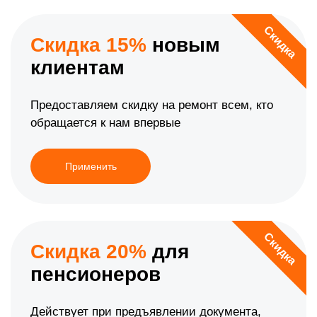
Скидка
Скидка 15%
новым
клиентам
Предоставляем скидку на ремонт всем, кто
обращается к нам впервые
Применить
Скидка
Скидка 20%
для
пенсионеров
Действует при предъявлении документа,