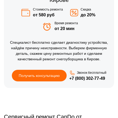
Стоимость ремонта
Скидка
от 580 руб
до 20%
Время ремонта
от 20 мин
Специалист бесплатно сделает диагностику устройства,
найдём причину неисправности. Выберем фирменную
деталь, скажем цену ремонтных работ и сделаем
качественный ремонт снегоуборщика в Кирове.
Звонок бесплатный
Получить консультацию
+7 (800) 302-77-49
Сервисный ремонт CanDo от