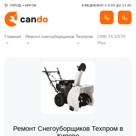
ГОРОД
•
КИРОВ
ЕЖЕДНЕВНО С 9:00 ДО 21:00
Главная
Ремонт снегоуборщиков
Техпром
СМБ Т6.5/570
Plus
Ремонт Снегоуборщиков Техпром в
Кирове