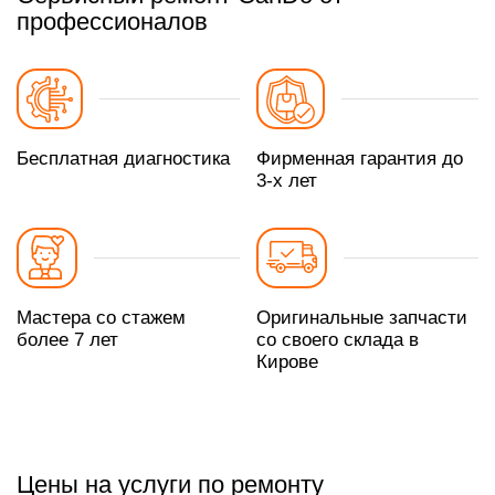
профессионалов
Бесплатная диагностика
Фирменная гарантия до
3-х лет
Мастера со стажем
Оригинальные запчасти
более 7 лет
со своего склада в
Кирове
Цены на услуги по ремонту