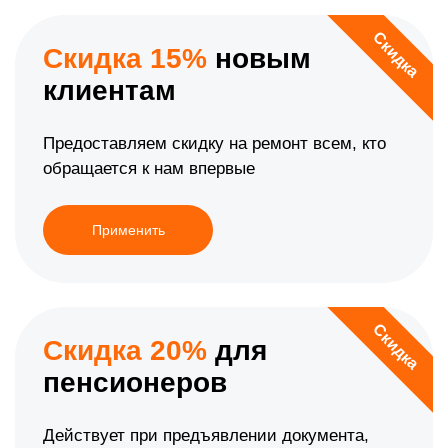
Скидка
Скидка 15%
новым
клиентам
Предоставляем скидку на ремонт всем, кто
обращается к нам впервые
Применить
Скидка
Скидка 20%
для
пенсионеров
Действует при предъявлении документа,