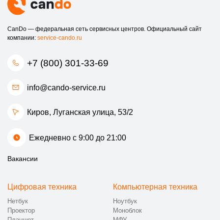
CanDo — федеральная сеть сервисных центров. Официальный сайт
компании:
service-cando.ru
+7 (800) 301-33-69
info@cando-service.ru
Киров, Луганская улица, 53/2
Ежедневно с 9:00 до 21:00
Вакансии
Цифровая техника
Компьютерная техника
Нетбук
Ноутбук
Проектор
Моноблок
Планшет
МФУ