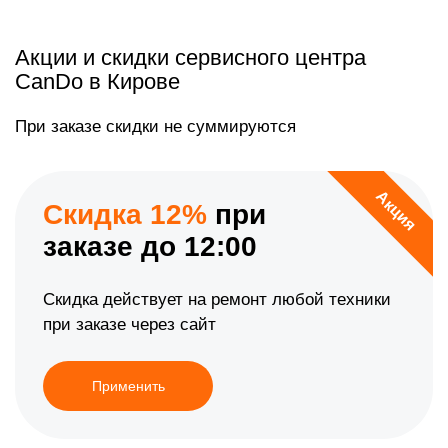
Акции и скидки сервисного центра
CanDo в Кирове
При заказе скидки не суммируются
Акция
Скидка 12%
при
заказе до 12:00
Скидка действует на ремонт любой техники
при заказе через сайт
Применить