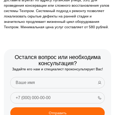
доставить агрегат по адресу Луганская улица, 53/2 для
проведения консервации или сложного восстановления узлов
системы Техпром. Системный подход к ремонту позволяет
локализовать скрытые дефекты на ранней стадии и
значительно продлевает жизненный цикл оборудования
Техпром. Минимальная цена услуг составляет от 580 рублей.
Остался вопрос или необходима
консультация?
Задайте его нам и специалист проконсультирует Вас!
Отправить