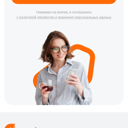
Нажимая на кнопку, я соглашаюсь
с политикой обработки и хранения персональных данных