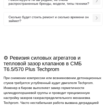
распространенные бренды, модели, типы техники?
Сколько будет стоить ремонт и сколько времени он
займет?
⚙️ Ревизия силовых агрегатов и
тепловой зазор клапанов в СМБ
Т6.5/570 Plus Techprom
При снижении компрессии или возникновении детонационных
стуков требуется углубленный аудит двигателя Techprom.
Инженер в Кирове выполняет замер герметичности
цилиндропоршневой группы и проводит прецизионную
настройку зазоров газораспределительного механизма
Techprom. Часто нестабильная работа вызвана деградацией