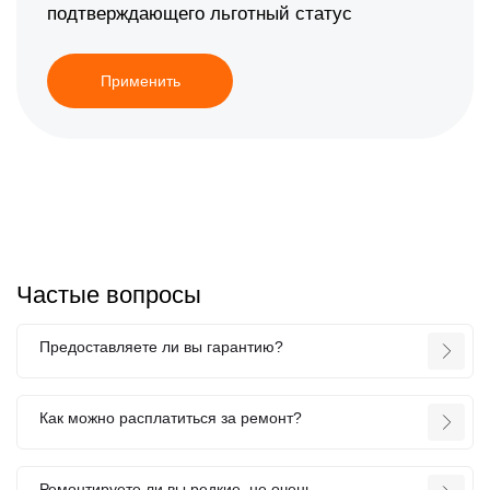
подтверждающего льготный статус
Применить
Частые вопросы
Предоставляете ли вы гарантию?
Как можно расплатиться за ремонт?
Ремонтируете ли вы редкие, не очень