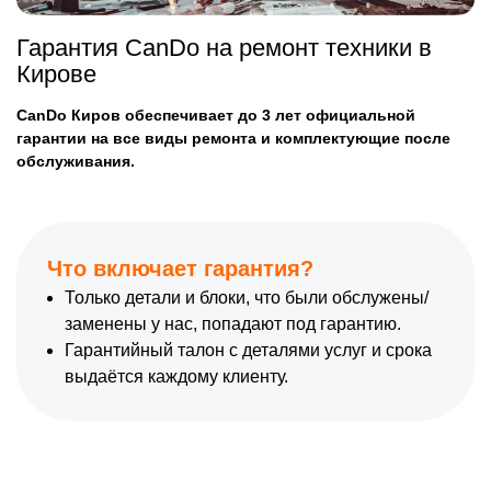
Гарантия CanDo на ремонт техники в
Кирове
CanDo Киров обеспечивает до 3 лет официальной
гарантии на все виды ремонта и комплектующие после
обслуживания.
Что включает гарантия?
Только детали и блоки, что были обслужены/
заменены у нас, попадают под гарантию.
Гарантийный талон с деталями услуг и срока
выдаётся каждому клиенту.