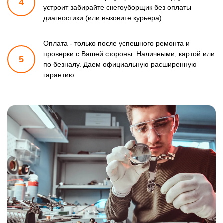
4
устроит забирайте снегоуборщик
без оплаты
диагностики (или вызовите курьера)
Оплата - только после успешного ремонта и
проверки
с Вашей стороны. Наличными, картой или
5
по безналу.
Даем официальную расширенную
гарантию