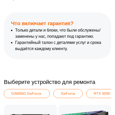
Что включает гарантия?
Только детали и блоки, что были обслужены/
заменены у нас, попадают под гарантию.
Гарантийный талон с деталями услуг и срока
выдаётся каждому клиенту.
Выберите устройство для ремонта
GAMING GeForce 
GeForce
RTX 3090