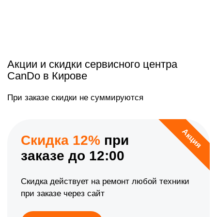
Акции и скидки сервисного центра
CanDo в Кирове
При заказе скидки не суммируются
Акция
Скидка 12%
при
заказе до 12:00
Скидка действует на ремонт любой техники
при заказе через сайт