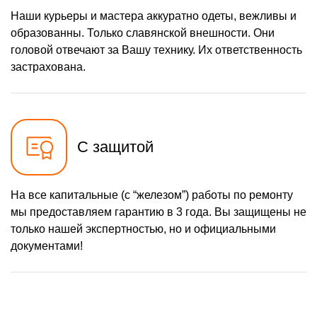
Наши курьеры и мастера аккуратно одеты, вежливы и
образованны. Только славянской внешности. Они
головой отвечают за Вашу технику. Их ответственность
застрахована.
С защитой
На все капитальные (с “железом”) работы по ремонту
мы предоставляем гарантию в 3 года. Вы защищены не
только нашей экспертностью, но и официальными
документами!