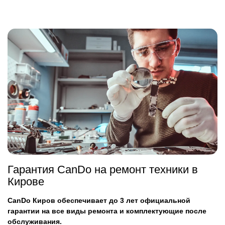
Гарантия CanDo на ремонт техники в
Кирове
CanDo Киров обеспечивает до 3 лет официальной
гарантии на все виды ремонта и комплектующие после
обслуживания.