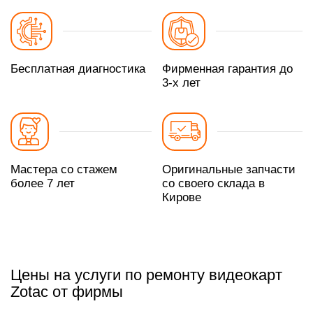
Бесплатная диагностика
Фирменная гарантия до
3-х лет
Мастера со стажем
Оригинальные запчасти
более 7 лет
со своего склада в
Кирове
Цены на услуги по ремонту видеокарт
Zotac от фирмы