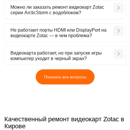
Можно ли заказать ремонт видеокарт Zotac
серии ArcticStorm с водоблоком?
Не работают порты HDMI или DisplayPort на
видеокарте Zotac — в чем проблема?
Видеокарта работает, но при запуске игры
компьютер уходит в черный экран?
Показать все вопросы
Качественный ремонт видеокарт Zotac в
Кирове