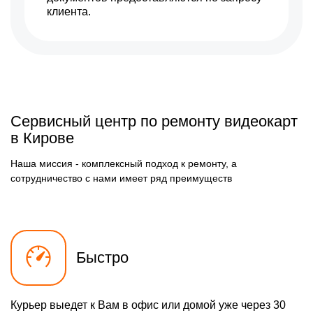
клиента.
Сервисный центр по ремонту видеокарт
в Кирове
Наша миссия - комплексный подход к ремонту, а
сотрудничество с нами имеет ряд преимуществ
Быстро
Курьер выедет к Вам в офис или домой уже через 30