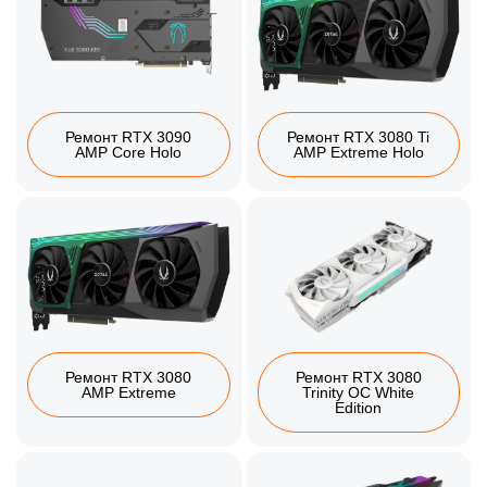
Ремонт RTX 3090
Ремонт RTX 3080 Ti
AMP Core Holo
AMP Extreme Holo
Ремонт RTX 3080
Ремонт RTX 3080
AMP Extreme
Trinity OC White
Edition