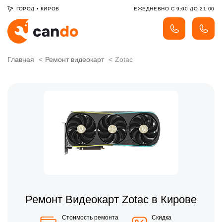
ГОРОД
•
КИРОВ
ЕЖЕДНЕВНО С 9:00 ДО 21:00
Главная
Ремонт видеокарт
Zotac
Ремонт Видеокарт Zotac в Кирове
Стоимость ремонта
Скидка