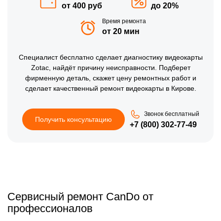
от 400 руб
до 20%
Время ремонта
от 20 мин
Специалист бесплатно сделает диагностику видеокарты
Zotac, найдёт причину неисправности. Подберет
фирменную деталь, скажет цену ремонтных работ и
сделает качественный ремонт видеокарты в Кирове.
Звонок бесплатный
Получить консультацию
+7 (800) 302-77-49
Сервисный ремонт CanDo от
профессионалов