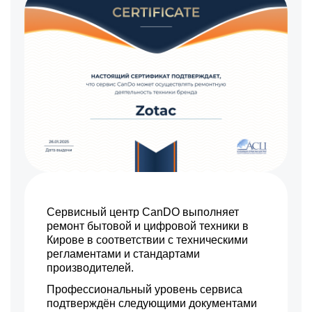
Сервисный центр CanDO выполняет
ремонт бытовой и цифровой техники в
Кирове в соответствии с техническими
регламентами и стандартами
производителей.
Профессиональный уровень сервиса
подтверждён следующими документами