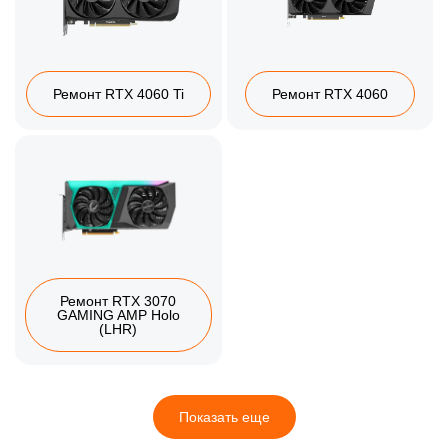
Ремонт RTX 4060 Ti
Ремонт RTX 4060
Ремонт RTX 3070
GAMING AMP Holo
(LHR)
Показать еще