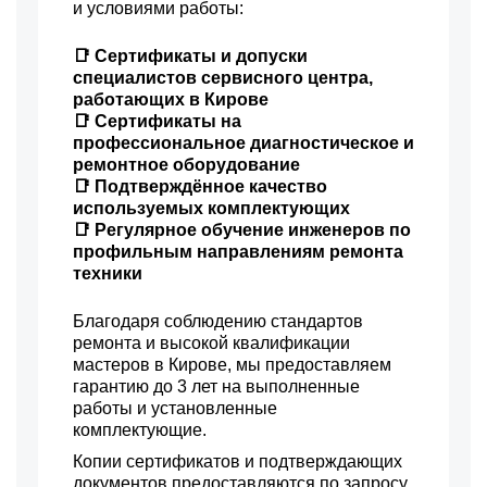
и условиями работы:
📑 Сертификаты и допуски
специалистов сервисного центра,
работающих в Кирове
📑 Сертификаты на
профессиональное диагностическое и
ремонтное оборудование
📑 Подтверждённое качество
используемых комплектующих
📑 Регулярное обучение инженеров по
профильным направлениям ремонта
техники
Благодаря соблюдению стандартов
ремонта и высокой квалификации
мастеров в Кирове, мы предоставляем
гарантию до 3 лет на выполненные
работы и установленные
комплектующие.
Копии сертификатов и подтверждающих
документов предоставляются по запросу