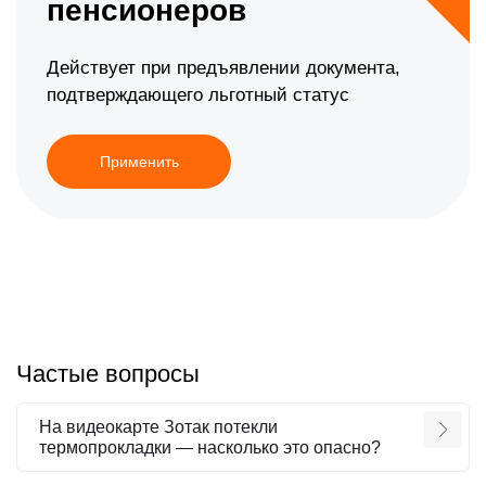
пенсионеров
Действует при предъявлении документа,
подтверждающего льготный статус
Применить
Частые вопросы
На видеокарте Зотак потекли
термопрокладки — насколько это опасно?