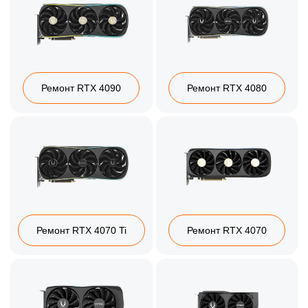
Ремонт RTX 4090
Ремонт RTX 4080
Ремонт RTX 4070 Ti
Ремонт RTX 4070