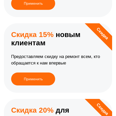
Применить
Скидка
Скидка 15%
новым
клиентам
Предоставляем скидку на ремонт всем, кто
обращается к нам впервые
Применить
Скидка
Скидка 20%
для