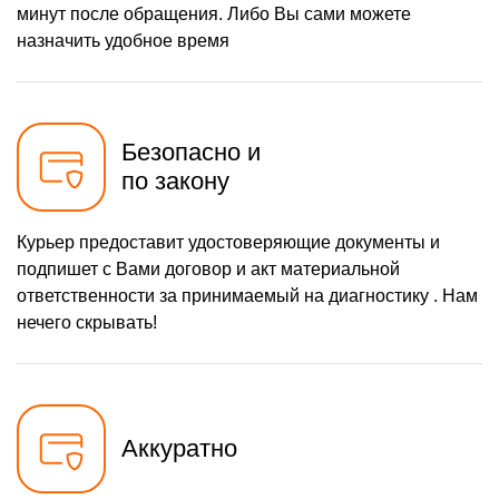
минут после обращения. Либо Вы сами можете
назначить удобное время
Безопасно и
по закону
Курьер предоставит удостоверяющие документы и
подпишет с Вами договор и акт материальной
ответственности за принимаемый на диагностику . Нам
нечего скрывать!
Аккуратно