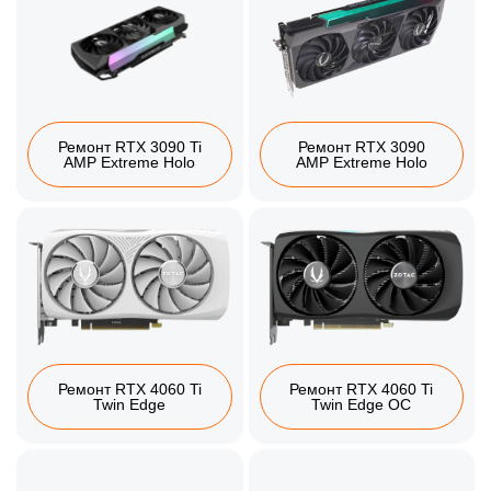
Ремонт RTX 3090 Ti
Ремонт RTX 3090
AMP Extreme Holo
AMP Extreme Holo
Ремонт RTX 4060 Ti
Ремонт RTX 4060 Ti
Twin Edge
Twin Edge OC